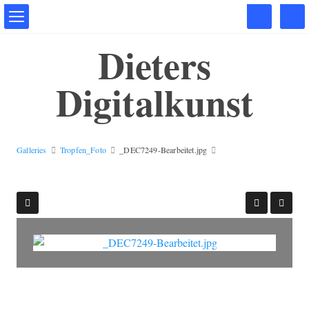
Dieters
Digitalkunst
Galleries
Tropfen_Foto
_DEC7249-Bearbeitet.jpg