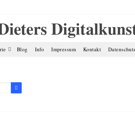
Dieters Digitalkuns
rie
Blog
Info
Impressum
Kontakt
Datenschut