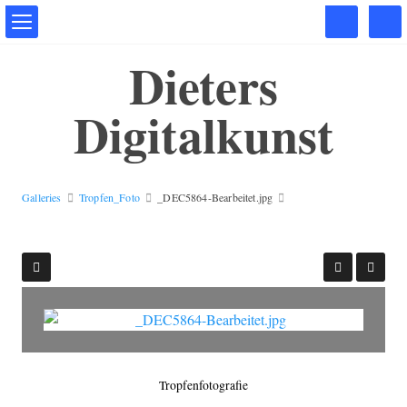
Dieters
Digitalkunst
Galleries
Tropfen_Foto
_DEC5864-Bearbeitet.jpg
Tropfenfotografie