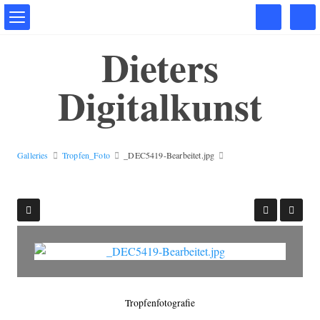
Dieters
Digitalkunst
Galleries
Tropfen_Foto
_DEC5419-Bearbeitet.jpg
Tropfenfotografie