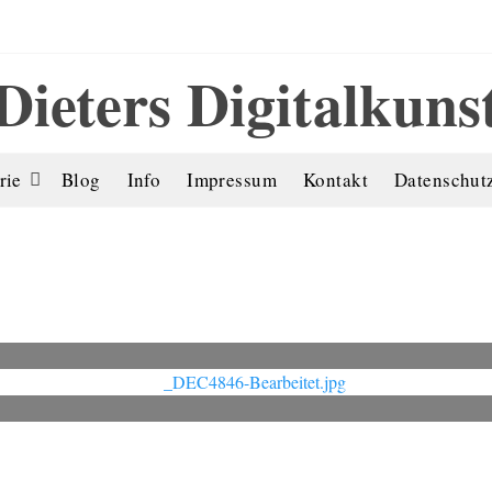
Dieters Digitalkuns
rie
Blog
Info
Impressum
Kontakt
Datenschut