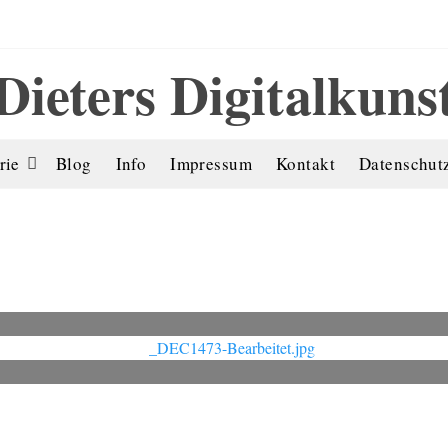
Dieters Digitalkuns
rie
Blog
Info
Impressum
Kontakt
Datenschut