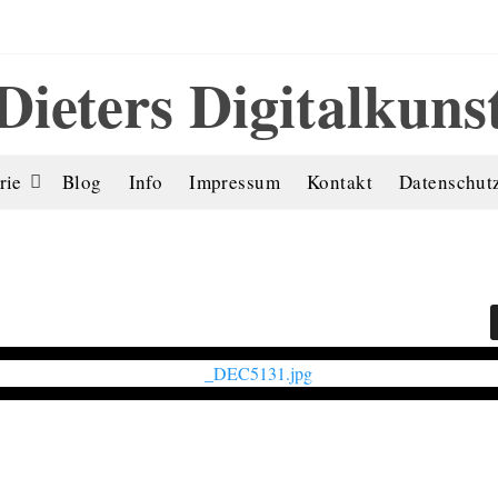
Dieters Digitalkuns
rie
Blog
Info
Impressum
Kontakt
Datenschut