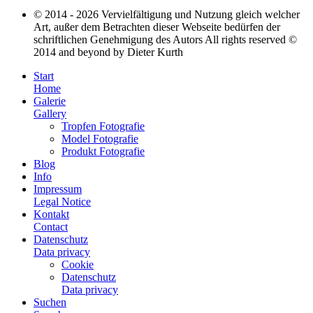
© 2014 - 2026 Vervielfältigung und Nutzung gleich welcher
Art, außer dem Betrachten dieser Webseite bedürfen der
schriftlichen Genehmigung des Autors All rights reserved ©
2014 and beyond by Dieter Kurth
Start
Home
Galerie
Gallery
Tropfen Fotografie
Model Fotografie
Produkt Fotografie
Blog
Info
Impressum
Legal Notice
Kontakt
Contact
Datenschutz
Data privacy
Cookie
Datenschutz
Data privacy
Suchen