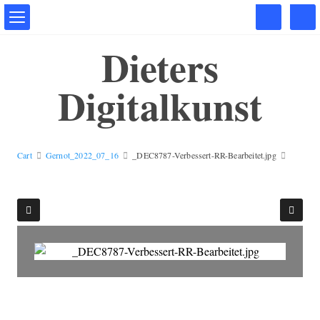
Dieters
Digitalkunst
Cart
Gernot_2022_07_16
_DEC8787-Verbessert-RR-Bearbeitet.jpg