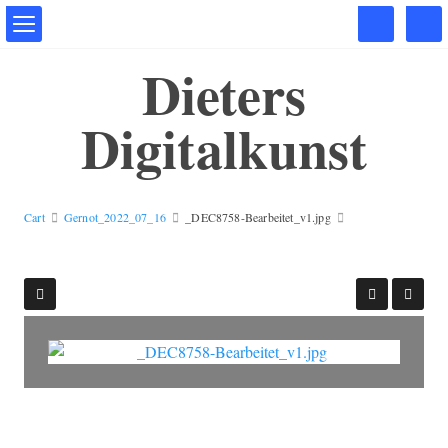
Dieters
Digitalkunst
Cart
Gernot_2022_07_16
_DEC8758-Bearbeitet_v1.jpg