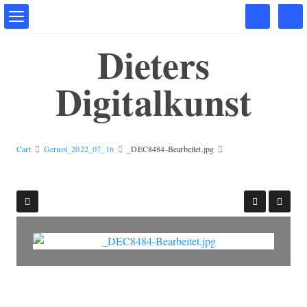
Dieters
Digitalkunst
Cart
Gernot_2022_07_16
_DEC8484-Bearbeitet.jpg